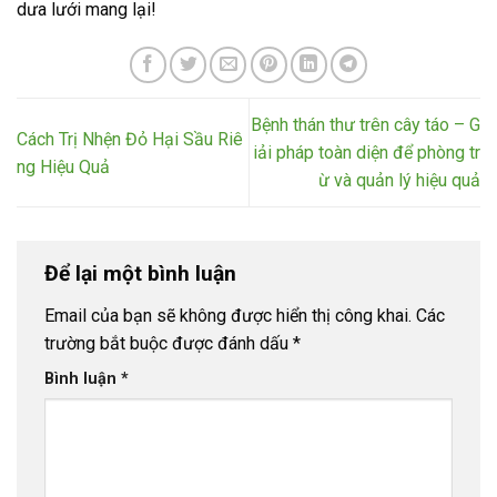
dưa lưới mang lại!
Bệnh thán thư trên cây táo – G
Cách Trị Nhện Đỏ Hại Sầu Riê
iải pháp toàn diện để phòng tr
ng Hiệu Quả
ừ và quản lý hiệu quả
Để lại một bình luận
Email của bạn sẽ không được hiển thị công khai.
Các
trường bắt buộc được đánh dấu
*
Bình luận
*