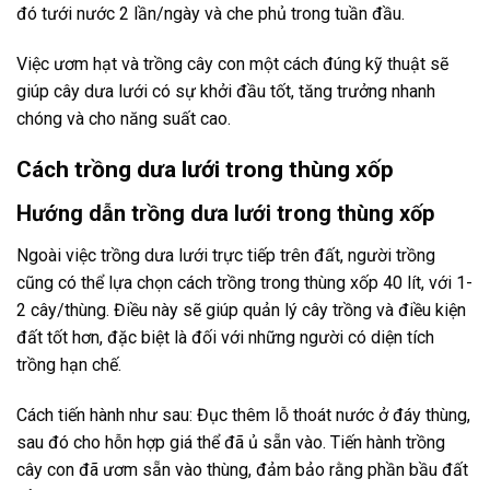
đó tưới nước 2 lần/ngày và che phủ trong tuần đầu.
Việc ươm hạt và trồng cây con một cách đúng kỹ thuật sẽ
giúp cây dưa lưới có sự khởi đầu tốt, tăng trưởng nhanh
chóng và cho năng suất cao.
Cách trồng dưa lưới trong thùng xốp
Hướng dẫn trồng dưa lưới trong thùng xốp
Ngoài việc trồng dưa lưới trực tiếp trên đất, người trồng
cũng có thể lựa chọn cách trồng trong thùng xốp 40 lít, với 1-
2 cây/thùng. Điều này sẽ giúp quản lý cây trồng và điều kiện
đất tốt hơn, đặc biệt là đối với những người có diện tích
trồng hạn chế.
Cách tiến hành như sau: Đục thêm lỗ thoát nước ở đáy thùng,
sau đó cho hỗn hợp giá thể đã ủ sẵn vào. Tiến hành trồng
cây con đã ươm sẵn vào thùng, đảm bảo rằng phần bầu đất