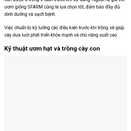
ươm giống SFARM cũng là lựa chọn tốt, đảm bảo đầy đủ
dinh dưỡng và sạch bệnh.
Việc chuẩn bị kỹ lưỡng các điều kiện trước khi trồng sẽ giúp
cây dưa lưới phát triển khỏe mạnh và cho năng suất cao.
Kỹ thuật ươm hạt và trồng cây con