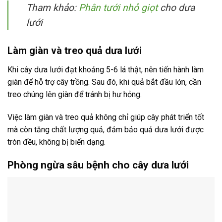
Tham khảo:
Phân tưới nhỏ giọt
cho dưa
lưới
Làm giàn và treo quả dưa lưới
Khi cây dưa lưới đạt khoảng 5-6 lá thật, nên tiến hành làm
giàn để hỗ trợ cây trồng. Sau đó, khi quả bắt đầu lớn, cần
treo chúng lên giàn để tránh bị hư hỏng.
Việc làm giàn và treo quả không chỉ giúp cây phát triển tốt
mà còn tăng chất lượng quả, đảm bảo quả dưa lưới được
tròn đều, không bị biến dạng.
Phòng ngừa sâu bệnh cho cây dưa lưới