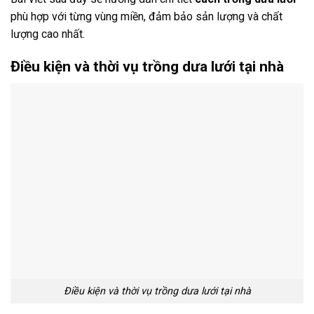
phù hợp với từng vùng miền, đảm bảo sản lượng và chất
lượng cao nhất.
Điều kiện và thời vụ trồng dưa lưới tại nhà
Điều kiện và thời vụ trồng dưa lưới tại nhà