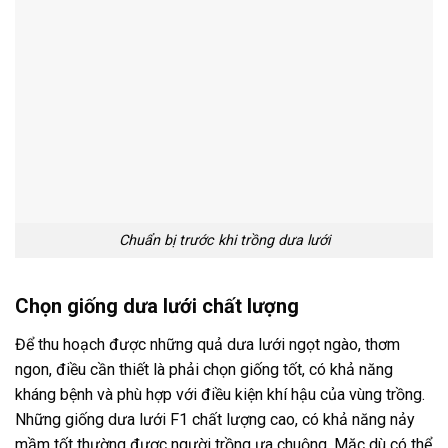
Chuẩn bị trước khi trồng dưa lưới
Chọn giống dưa lưới chất lượng
Để thu hoạch được những quả dưa lưới ngọt ngào, thơm
ngon, điều cần thiết là phải chọn giống tốt, có khả năng
kháng bệnh và phù hợp với điều kiện khí hậu của vùng trồng.
Những giống dưa lưới F1 chất lượng cao, có khả năng nảy
mầm tốt thường được người trồng ưa chuộng. Mặc dù có thể