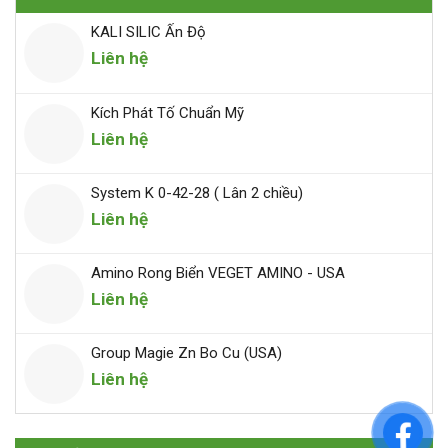
KALI SILIC Ấn Độ
Liên hệ
Kích Phát Tố Chuẩn Mỹ
Liên hệ
System K 0-42-28 ( Lân 2 chiều)
Liên hệ
Amino Rong Biển VEGET AMINO - USA
Liên hệ
Group Magie Zn Bo Cu (USA)
Liên hệ