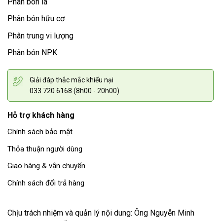
Phân bón lá
Phân bón hữu cơ
Phân trung vi lượng
Phân bón NPK
Giải đáp thắc mắc khiếu nại
033 720 6168 (8h00 - 20h00)
Hỗ trợ khách hàng
Chính sách bảo mật
Thỏa thuận người dùng
Giao hàng & vận chuyển
Chính sách đổi trả hàng
Chịu trách nhiệm và quản lý nội dung: Ông Nguyễn Minh