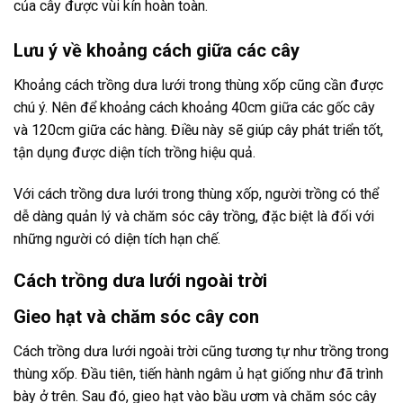
của cây được vùi kín hoàn toàn.
Lưu ý về khoảng cách giữa các cây
Khoảng cách trồng dưa lưới trong thùng xốp cũng cần được
chú ý. Nên để khoảng cách khoảng 40cm giữa các gốc cây
và 120cm giữa các hàng. Điều này sẽ giúp cây phát triển tốt,
tận dụng được diện tích trồng hiệu quả.
Với cách trồng dưa lưới trong thùng xốp, người trồng có thể
dễ dàng quản lý và chăm sóc cây trồng, đặc biệt là đối với
những người có diện tích hạn chế.
Cách trồng dưa lưới ngoài trời
Gieo hạt và chăm sóc cây con
Cách trồng dưa lưới ngoài trời cũng tương tự như trồng trong
thùng xốp. Đầu tiên, tiến hành ngâm ủ hạt giống như đã trình
bày ở trên. Sau đó, gieo hạt vào bầu ươm và chăm sóc cây