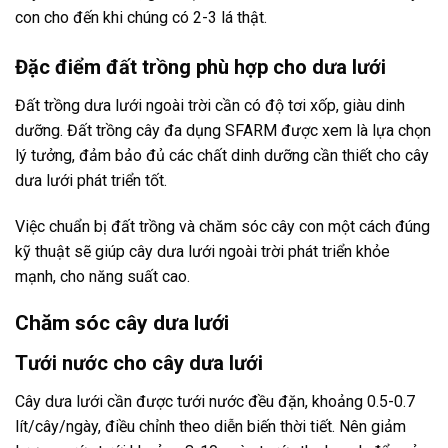
con cho đến khi chúng có 2-3 lá thật.
Đặc điểm đất trồng phù hợp cho dưa lưới
Đất trồng dưa lưới ngoài trời cần có độ tơi xốp, giàu dinh
dưỡng. Đất trồng cây đa dụng SFARM được xem là lựa chọn
lý tưởng, đảm bảo đủ các chất dinh dưỡng cần thiết cho cây
dưa lưới phát triển tốt.
Việc chuẩn bị đất trồng và chăm sóc cây con một cách đúng
kỹ thuật sẽ giúp cây dưa lưới ngoài trời phát triển khỏe
mạnh, cho năng suất cao.
Chăm sóc cây dưa lưới
Tưới nước cho cây dưa lưới
Cây dưa lưới cần được tưới nước đều đặn, khoảng 0.5-0.7
lít/cây/ngày, điều chỉnh theo diễn biến thời tiết. Nên giảm