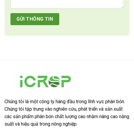
Chúng tôi là một công ty hàng đầu trong lĩnh vực phân bón.
Chúng tôi tập trung vào nghiên cứu, phát triển và sản xuất
các sản phẩm phân bón chất lượng cao nhằm nâng cao năng
suất và hiệu quả trong nông nghiệp.