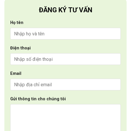
ĐĂNG KÝ TƯ VẤN
Họ tên
Điện thoại
Email
Gửi thông tin cho chúng tôi