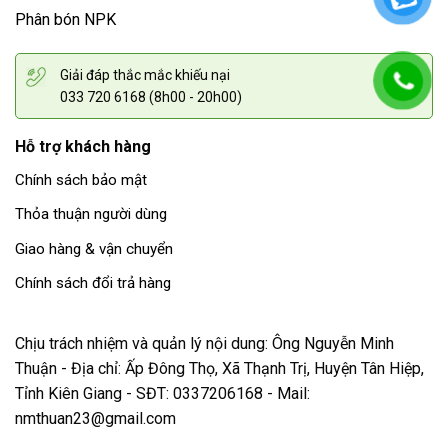
Phân bón NPK
Giải đáp thắc mắc khiếu nại
033 720 6168 (8h00 - 20h00)
Hỗ trợ khách hàng
Chính sách bảo mật
Thỏa thuận người dùng
Giao hàng & vận chuyển
Chính sách đổi trả hàng
Chịu trách nhiệm và quản lý nội dung: Ông Nguyễn Minh
Thuận - Địa chỉ: Ấp Đông Thọ, Xã Thạnh Trị, Huyện Tân Hiệp,
Tỉnh Kiên Giang - SĐT: 0337206168 - Mail:
nmthuan23@gmail.com