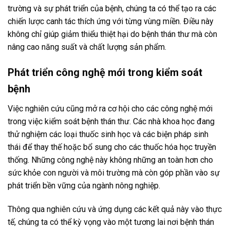
trường và sự phát triển của bệnh, chúng ta có thể tạo ra các
chiến lược canh tác thích ứng với từng vùng miền. Điều này
không chỉ giúp giảm thiểu thiệt hại do bệnh thán thư mà còn
nâng cao năng suất và chất lượng sản phẩm.
Phát triển công nghệ mới trong kiểm soát
bệnh
Việc nghiên cứu cũng mở ra cơ hội cho các công nghệ mới
trong việc kiểm soát bệnh thán thư. Các nhà khoa học đang
thử nghiệm các loại thuốc sinh học và các biện pháp sinh
thái để thay thế hoặc bổ sung cho các thuốc hóa học truyền
thống. Những công nghệ này không những an toàn hơn cho
sức khỏe con người và môi trường mà còn góp phần vào sự
phát triển bền vững của ngành nông nghiệp.
Thông qua nghiên cứu và ứng dụng các kết quả này vào thực
tế, chúng ta có thể kỳ vọng vào một tương lai nơi bệnh thán