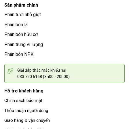
Sản phẩm chính
Phân tưới nhỏ giọt
Phân bón lá
Phân bón hữu cơ
Phân trung vi lượng
Phân bón NPK
Giải đáp thắc mắc khiếu nại
033 720 6168 (8h00 - 20h00)
Hỗ trợ khách hàng
Chính sách bảo mật
Thỏa thuận người dùng
Giao hàng & vận chuyển