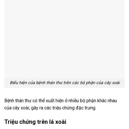
Biểu hiện của bệnh thán thư trên các bộ phận của cây xoài
Bệnh thán thư có thể xuất hiện ở nhiều bộ phận khác nhau
của cây xoài, gây ra các triệu chứng đặc trưng.
Triệu chứng trên lá xoài