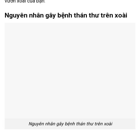
vườn xoài của bạn.
Nguyên nhân gây bệnh thán thư trên xoài
Nguyên nhân gây bệnh thán thư trên xoài