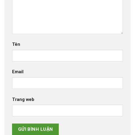
Tên
Email
Trang web