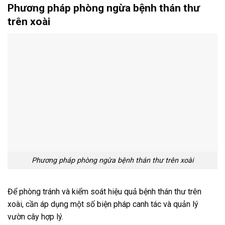
Phương pháp phòng ngừa bệnh thán thư
trên xoài
Phương pháp phòng ngừa bệnh thán thư trên xoài
Để phòng tránh và kiểm soát hiệu quả bệnh thán thư trên
xoài, cần áp dụng một số biện pháp canh tác và quản lý
vườn cây hợp lý.