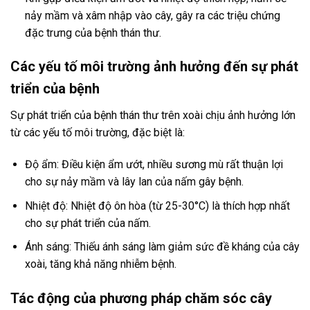
nảy mầm và xâm nhập vào cây, gây ra các triệu chứng
đặc trưng của bệnh thán thư.
Các yếu tố môi trường ảnh hưởng đến sự phát
triển của bệnh
Sự phát triển của bệnh thán thư trên xoài chịu ảnh hưởng lớn
từ các yếu tố môi trường, đặc biệt là:
Độ ẩm: Điều kiện ẩm ướt, nhiều sương mù rất thuận lợi
cho sự nảy mầm và lây lan của nấm gây bệnh.
Nhiệt độ: Nhiệt độ ôn hòa (từ 25-30°C) là thích hợp nhất
cho sự phát triển của nấm.
Ánh sáng: Thiếu ánh sáng làm giảm sức đề kháng của cây
xoài, tăng khả năng nhiễm bệnh.
Tác động của phương pháp chăm sóc cây