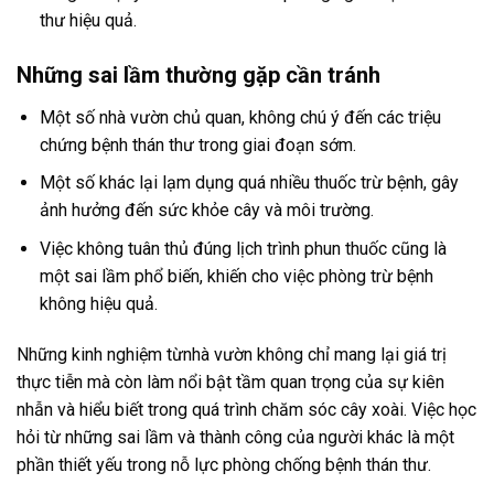
thư hiệu quả.
Những sai lầm thường gặp cần tránh
Một số nhà vườn chủ quan, không chú ý đến các triệu
chứng bệnh thán thư trong giai đoạn sớm.
Một số khác lại lạm dụng quá nhiều thuốc trừ bệnh, gây
ảnh hưởng đến sức khỏe cây và môi trường.
Việc không tuân thủ đúng lịch trình phun thuốc cũng là
một sai lầm phổ biến, khiến cho việc phòng trừ bệnh
không hiệu quả.
Những kinh nghiệm từnhà vườn không chỉ mang lại giá trị
thực tiễn mà còn làm nổi bật tầm quan trọng của sự kiên
nhẫn và hiểu biết trong quá trình chăm sóc cây xoài. Việc học
hỏi từ những sai lầm và thành công của người khác là một
phần thiết yếu trong nỗ lực phòng chống bệnh thán thư.