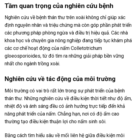
Tầm quan trọng của nghiên cứu bệnh
Nghiên cứu về bệnh thán thư trên xoài không chỉ giúp xác
định nguyên nhân và triệu chứng mà còn góp phần phát triển
các phương pháp phòng ngừa và điều trị hiệu quả. Các nhà
khoa học và chuyên gia nông nghiệp đang tiếp tục khám phá
các cơ chế hoạt động của nấm Colletotrichum
gloeosporioides, từ đó tìm ra những giải pháp bền vững
nhất cho ngành trồng xoài.
Nghiên cứu về tác động của môi trường
Môi trường có vai trò rất lớn trong sự phát triển của bệnh
thán thư. Những nghiên cứu về điều kiện thời tiết như độ ẩm,
nhiệt độ và ánh sáng đều có ảnh hưởng trực tiếp đến khả
năng phát triển của nấm. Chẳng hạn, nơi có độ ẩm cao
thường tạo điều kiện thuận lợi cho nấm sinh sôi.
Bằng cách tìm hiểu sâu về mối liên hệ giữa điều kiện môi