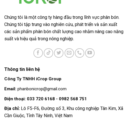
Chúng tôi là một công ty hàng đầu trong lĩnh vực phân bón.
Chúng tôi tập trung vào nghiên cứu, phát triển và sản xuất
các sản phẩm phân bón chất lượng cao nhằm nâng cao năng
suất và hiệu quả trong nông nghiệp.
Thông tin liên hệ
Công Ty TNHH iCrop Group
Email:
phanbonicrop@gmail.com
Điện thoại: 033 720 6168 - 0982 568 751
Địa chỉ:
Lô F5-F6, Đường số 3, Khu công nghiệp Tân Kim, Xã
Cần Giuộc, Tỉnh Tây Ninh, Việt Nam