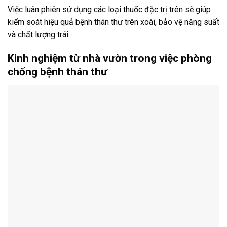
Việc luân phiên sử dụng các loại thuốc đặc trị trên sẽ giúp
kiểm soát hiệu quả bệnh thán thư trên xoài, bảo vệ năng suất
và chất lượng trái.
Kinh nghiệm từ nhà vườn trong việc phòng
chống bệnh thán thư