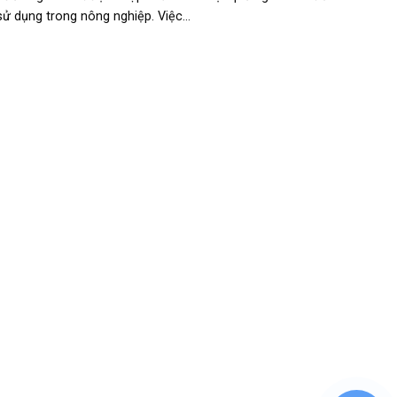
sử dụng trong nông nghiệp. Việc...