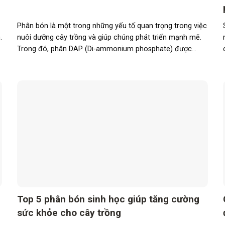
Phân bón là một trong những yếu tố quan trọng trong việc
.
nuôi dưỡng cây trồng và giúp chúng phát triển mạnh mẽ.
Trong đó, phân DAP (Di-ammonium phosphate) được...
Top 5 phân bón sinh học giúp tăng cường
sức khỏe cho cây trồng