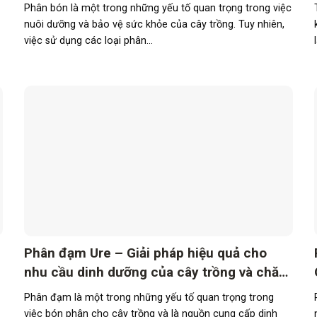
Phân bón là một trong những yếu tố quan trọng trong việc
nuôi dưỡng và bảo vệ sức khỏe của cây trồng. Tuy nhiên,
việc sử dụng các loại phân...
Phân đạm Ure – Giải pháp hiệu quả cho
nhu cầu dinh dưỡng của cây trồng và chăn
nuôi
Phân đạm là một trong những yếu tố quan trọng trong
việc bón phân cho cây trồng và là nguồn cung cấp dinh