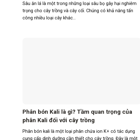
Sâu ăn lá là một trong những loại sâu bọ gây hại nghiêm
trọng cho cây trồng và cây cối. Chúng có khả năng tấn
công nhiều loại cây khác...
Phân bón Kali là gì? Tầm quan trọng của
phân Kali đối với cây trồng
Phân bón kali là một loại phân chứa ion K+ có tác dụng
cung cấp dinh dưỡng cần thiết cho cây trồng. Đây là một