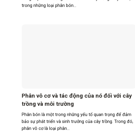
trong những loại phân bón...
Phân vô cơ và tác động của nó đối với cây
trồng và môi trường
Phân bón là một trong những yếu tố quan trọng để đảm
bảo sự phát triển và sinh trưởng của cây trồng. Trong đó,
phân vô cơ là loại phân...