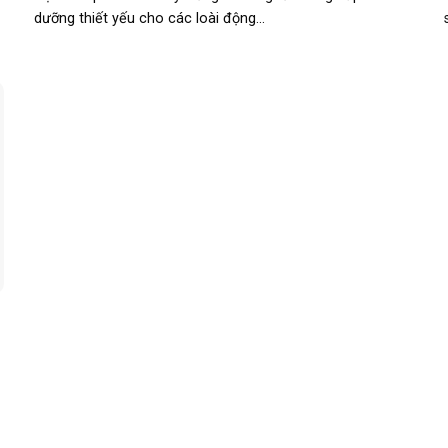
dưỡng thiết yếu cho các loài động...