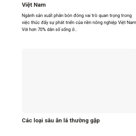
Việt Nam
Ngành sản xuất phân bón đóng vai trò quan trọng trong
việc thúc đẩy sự phát triển của nền nông nghiệp Việt Nam
Với hơn 70% dân số sống ở...
Các loại sâu ăn lá thường gặp